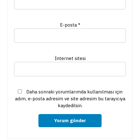
E-posta
*
İnternet sitesi
Daha sonraki yorumlarımda kullanılması için
adım, e-posta adresim ve site adresim bu tarayıcıya
kaydedilsin.