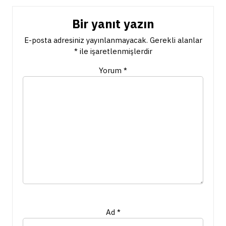
Bir yanıt yazın
E-posta adresiniz yayınlanmayacak.
Gerekli alanlar
*
ile işaretlenmişlerdir
Yorum
*
Ad
*