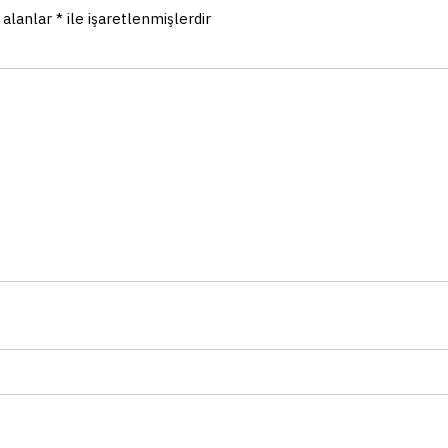
 alanlar
*
ile işaretlenmişlerdir