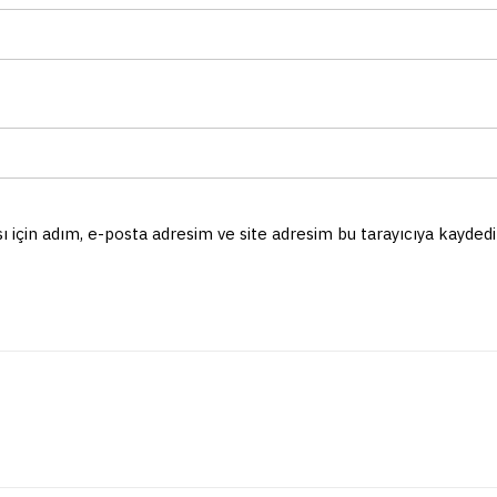
için adım, e-posta adresim ve site adresim bu tarayıcıya kaydedil