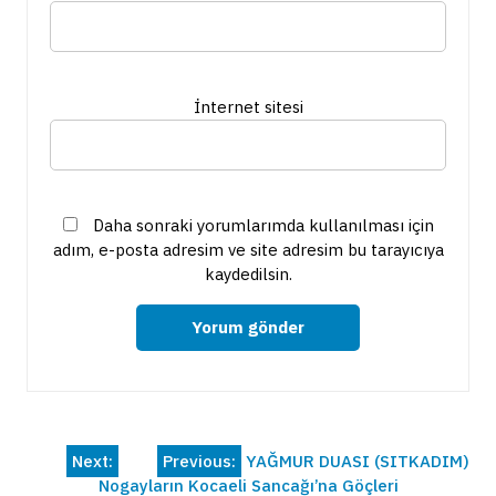
İnternet sitesi
Daha sonraki yorumlarımda kullanılması için
adım, e-posta adresim ve site adresim bu tarayıcıya
kaydedilsin.
Yazı
Next:
Previous:
YAĞMUR DUASI (SITKADIM)
Nogayların Kocaeli Sancağı’na Göçleri