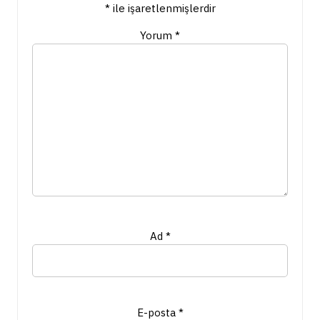
*
ile işaretlenmişlerdir
Yorum
*
Ad
*
E-posta
*